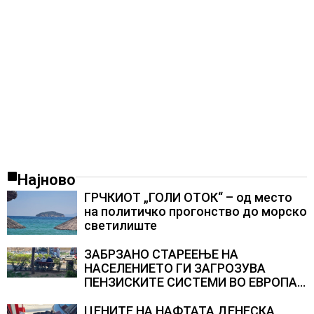
Најново
ГРЧКИОТ „ГОЛИ ОТОК“ – од место
на политичко прогонство до морско
светилиште
ЗАБРЗАНО СТАРЕЕЊЕ НА
НАСЕЛЕНИЕТО ГИ ЗАГРОЗУВА
ПЕНЗИСКИТЕ СИСТЕМИ ВО ЕВРОПА и
долгорочниот економски раст
ЦЕНИТЕ НА НАФТАТА ДЕНЕСКА