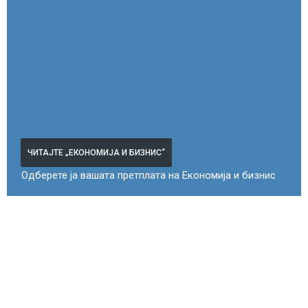
ЧИТАЈТЕ „ЕКОНОМИЈА И БИЗНИС“
Одберете ја вашата претплата на Економија и бизнис