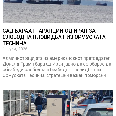
САД БАРААТ ГАРАНЦИИ ОД ИРАН ЗА
СЛОБОДНА ПЛОВИДБА НИЗ ОРМУСКАТА
ТЕСНИНА
11 јули, 2026
Администрацијата на американскиот претседател
Доналд Трамп бара од Иран јавно да се обврзе да
обезбеди слободна и безбедна пловидба низ
Ормуската Теснина, стратешки важен поморски