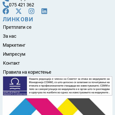
075 421 362
ЛИНКОВИ
Претплати се
За нас
Маркетинг
Импресум
Контакт
Правила на користење