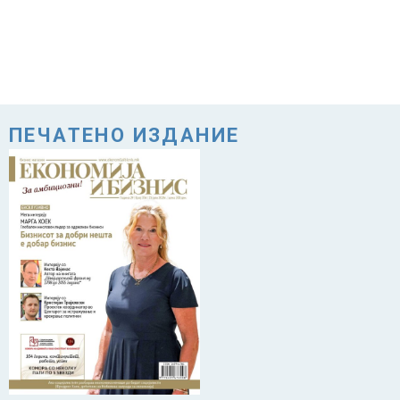
ПЕЧАТЕНО ИЗДАНИЕ