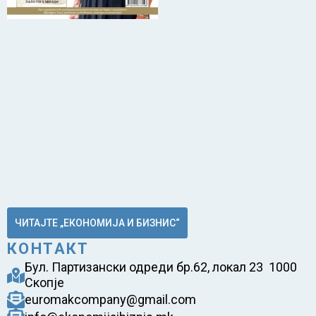
ЧИТАЈТЕ „ЕКОНОМИЈА И БИЗНИС“
КОНТАКТ
Бул. Партизански одреди бр.62, локал 23 1000
Скопје
euromakcompany@gmail.com