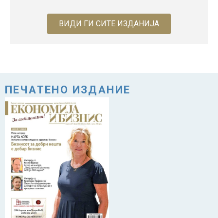
ВИДИ ГИ СИТЕ ИЗДАНИЈА
ПЕЧАТЕНО ИЗДАНИЕ