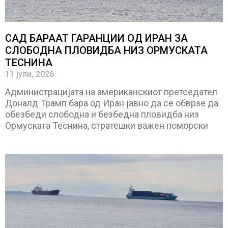
САД БАРААТ ГАРАНЦИИ ОД ИРАН ЗА
СЛОБОДНА ПЛОВИДБА НИЗ ОРМУСКАТА
ТЕСНИНА
11 јули, 2026
Администрацијата на американскиот претседател
Доналд Трамп бара од Иран јавно да се обврзе да
обезбеди слободна и безбедна пловидба низ
Ормуската Теснина, стратешки важен поморски