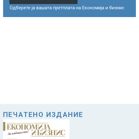
Одберете ја вашата претплата на Економија и бизнис
ПЕЧАТЕНО ИЗДАНИЕ