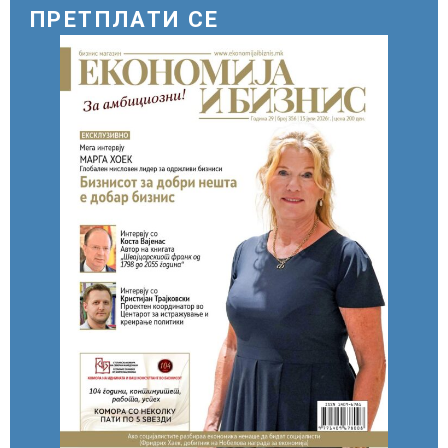
ПРЕТПЛАТИ СЕ