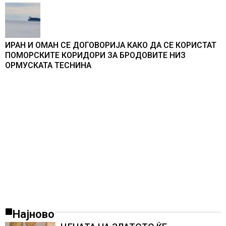
ИРАН И ОМАН СЕ ДОГОВОРИЈА КАКО ДА СЕ КОРИСТАТ
ПОМОРСКИТЕ КОРИДОРИ ЗА БРОДОВИТЕ НИЗ
ОРМУСКАТА ТЕСНИНА
Најново