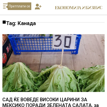
Претплати се
Tag: Канада
САД ЌЕ ВОВЕДЕ ВИСОКИ ЦАРИНИ ЗА
МЕКСИКО ПОРАДИ ЗЕЛЕНАТА САЛАТА, за