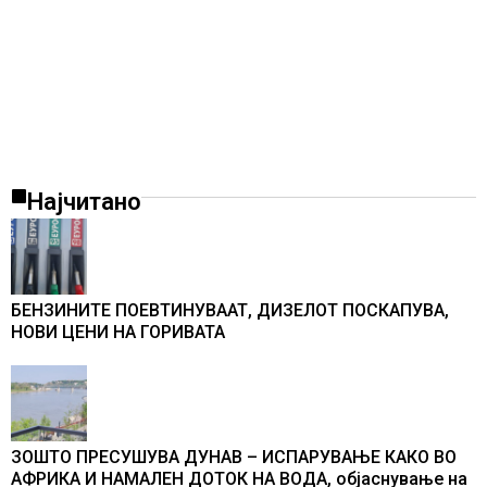
Најчитано
БЕНЗИНИТЕ ПОЕВТИНУВААТ, ДИЗЕЛОТ ПОСКАПУВА,
НОВИ ЦЕНИ НА ГОРИВАТА
ЗОШТО ПРЕСУШУВА ДУНАВ – ИСПАРУВАЊЕ КАКО ВО
АФРИКА И НАМАЛЕН ДОТОК НА ВОДА, објаснување на