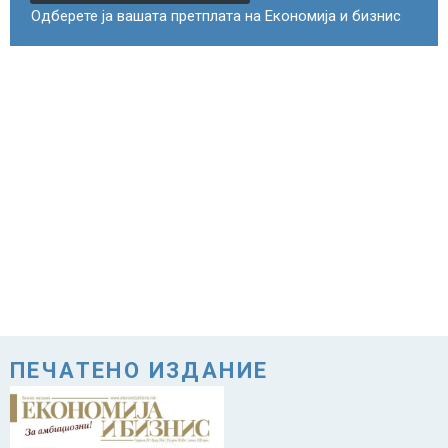
Одберете ја вашата претплата на Економија и бизнис
ПЕЧАТЕНО ИЗДАНИЕ