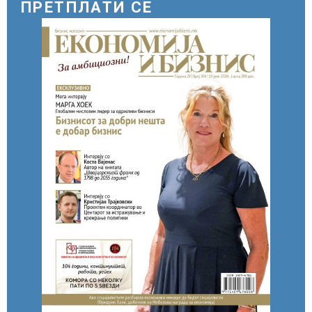
ПРЕТПЛАТИ СЕ