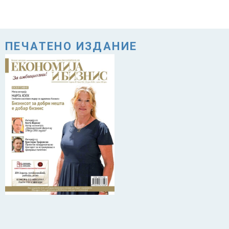
ПЕЧАТЕНО ИЗДАНИЕ