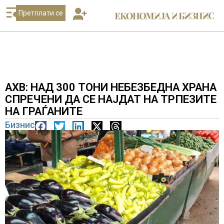
Претплати се
АХВ: НАД 300 ТОНИ НЕБЕЗБЕДНА ХРАНА
СПРЕЧЕНИ ДА СЕ НАЈДАТ НА ТРПЕЗИТЕ
НА ГРАЃАНИТЕ
Бизнис