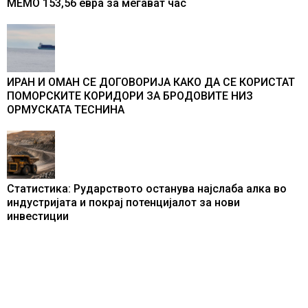
МЕМО 153,56 евра за мегават час
ИРАН И ОМАН СЕ ДОГОВОРИЈА КАКО ДА СЕ КОРИСТАТ
ПОМОРСКИТЕ КОРИДОРИ ЗА БРОДОВИТЕ НИЗ
ОРМУСКАТА ТЕСНИНА
Статистика: Рударството останува најслаба алка во
индустријата и покрај потенцијалот за нови
инвестиции