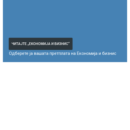
ЧИТАЈТЕ „ЕКОНОМИЈА И БИЗНИС“
Одберете ја вашата претплата на Економија и бизнис