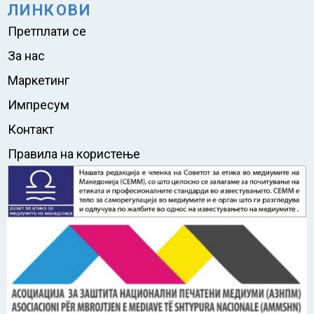
ЛИНКОВИ
Претплати се
За нас
Маркетинг
Импресум
Контакт
Правила на користење