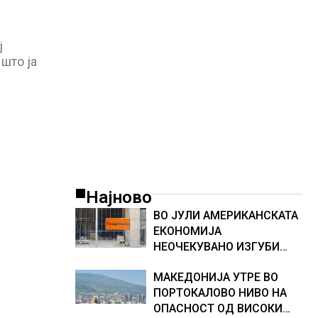
ТЕСНИНА
ј
 што ја
Најново
ВО ЈУЛИ АМЕРИКАНСКАТА
ЕКОНОМИЈА
НЕОЧЕКУВАНО ИЗГУБИ
23.000 РАБОТНИ МЕСТА
МАКЕДОНИЈА УТРЕ ВО
ПОРТОКАЛОВО НИВО НА
ОПАСНОСТ ОД ВИСОКИ