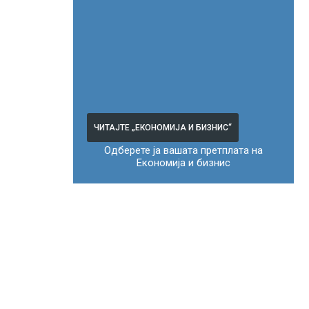
ЧИТАЈТЕ „ЕКОНОМИЈА И БИЗНИС“
Одберете ја вашата претплата на
Економија и бизнис