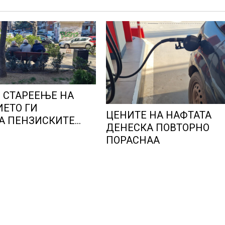
 СТАРЕЕЊЕ НА
ЕТО ГИ
ЦЕНИТЕ НА НАФТАТА
А ПЕНЗИСКИТЕ
ДЕНЕСКА ПОВТОРНО
ВО ЕВРОПА и
ПОРАСНАА
иот економски