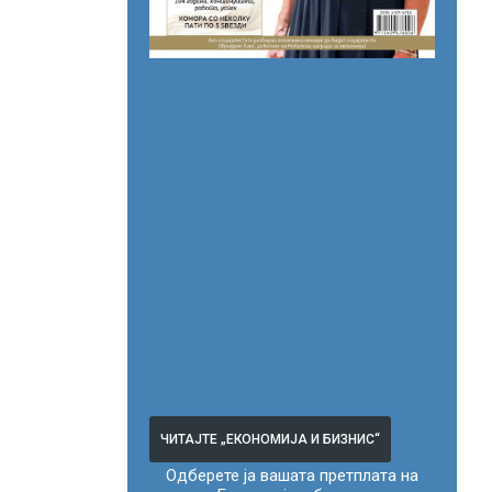
ЧИТАЈТЕ „ЕКОНОМИЈА И БИЗНИС“
Одберете ја вашата претплата на