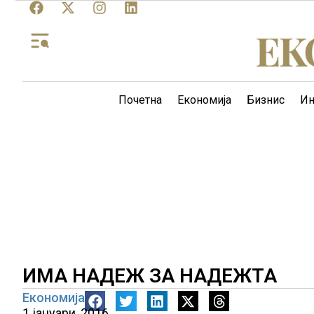
Почетна
Економија
Бизнис
Ин
ИМА НАДЕЖ ЗА НАДЕЖТА
Економија
1 јануари, 2016