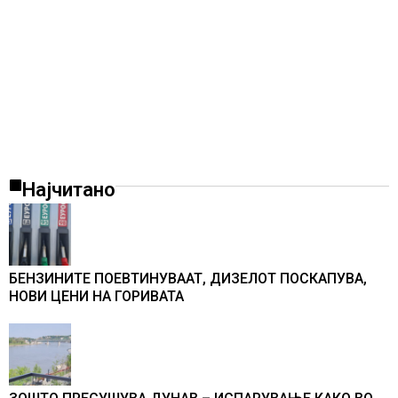
Најчитано
БЕНЗИНИТЕ ПОЕВТИНУВААТ, ДИЗЕЛОТ ПОСКАПУВА,
НОВИ ЦЕНИ НА ГОРИВАТА