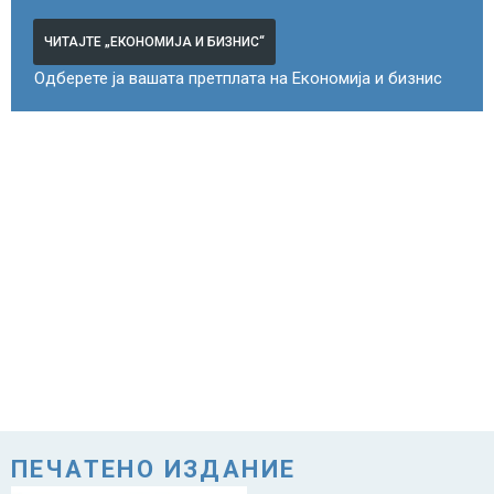
ЧИТАЈТЕ „ЕКОНОМИЈА И БИЗНИС“
Одберете ја вашата претплата на Економија и бизнис
ПЕЧАТЕНО ИЗДАНИЕ