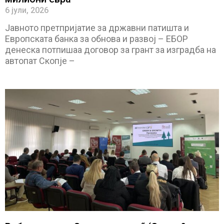
6 јули, 2026
Јавното претпријатие за државни патишта и
Европската банка за обнова и развој – ЕБОР
денеска потпишаа договор за грант за изградба на
автопат Скопје –