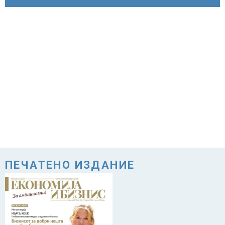
ПЕЧАТЕНО ИЗДАНИЕ