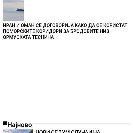
ИРАН И ОМАН СЕ ДОГОВОРИЈА КАКО ДА СЕ КОРИСТАТ
ПОМОРСКИТЕ КОРИДОРИ ЗА БРОДОВИТЕ НИЗ
ОРМУСКАТА ТЕСНИНА
Најново
НОВИ СЕДУМ СЛУЧАИ НА