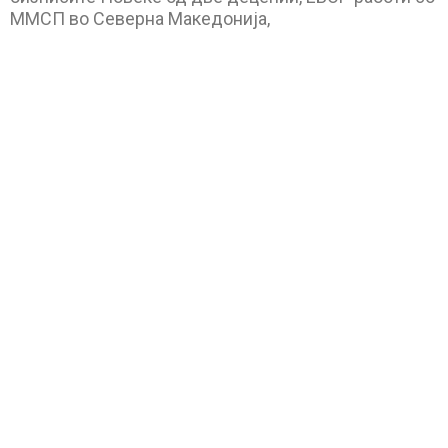
ММСП во Северна Македонија,