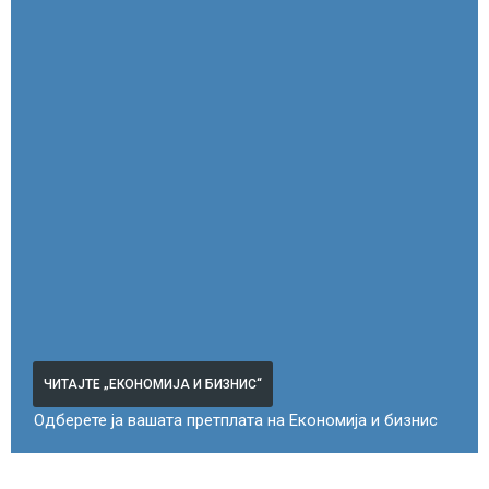
ЧИТАЈТЕ „ЕКОНОМИЈА И БИЗНИС“
Одберете ја вашата претплата на Економија и бизнис