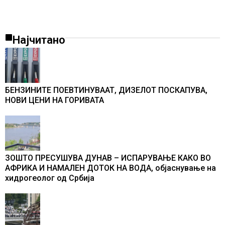
Најчитано
БЕНЗИНИТЕ ПОЕВТИНУВААТ, ДИЗЕЛОТ ПОСКАПУВА,
НОВИ ЦЕНИ НА ГОРИВАТА
ЗОШТО ПРЕСУШУВА ДУНАВ – ИСПАРУВАЊЕ КАКО ВО
АФРИКА И НАМАЛЕН ДОТОК НА ВОДА, објаснување на
хидрогеолог од Србија