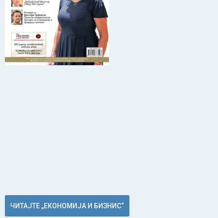
ЧИТАЈТЕ „ЕКОНОМИЈА И БИЗНИС“