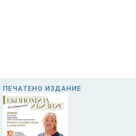
ПЕЧАТЕНО ИЗДАНИЕ