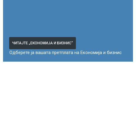
ЧИТАЈТЕ „ЕКОНОМИЈА И БИЗНИС“
Одберете ја вашата претплата на Економија и бизнис