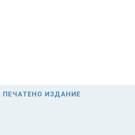
ПЕЧАТЕНО ИЗДАНИЕ