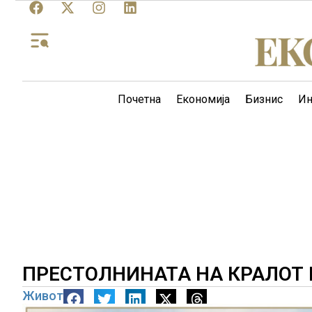
Почетна
Економија
Бизнис
Ин
ПРЕСТОЛНИНАТА НА КРАЛОТ
Живот