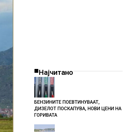
Најчитано
БЕНЗИНИТЕ ПОЕВТИНУВААТ,
ДИЗЕЛОТ ПОСКАПУВА, НОВИ ЦЕНИ НА
ГОРИВАТА