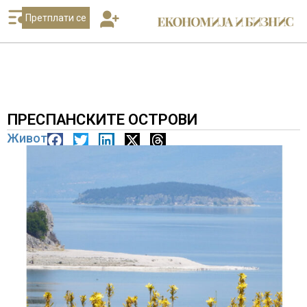
Претплати се
ПРЕСПАНСКИТЕ ОСТРОВИ
Живот