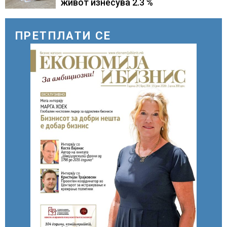
живот изнесува 2.3 %
ПРЕТПЛАТИ СЕ