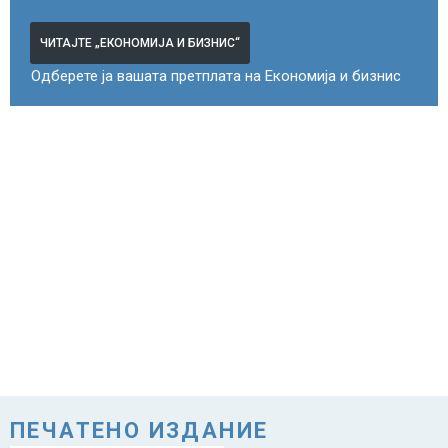
ЧИТАЈТЕ „ЕКОНОМИЈА И БИЗНИС“
Одберете ја вашата претплата на Економија и бизнис
ПЕЧАТЕНО ИЗДАНИЕ