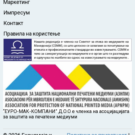
Маркетинг
Импресум
Контакт
Правила на користење
“ЕУРО-МАК-КОМПАНИ” Д.О.О е членка на асоцијацијата
за заштита на печатени медиуми