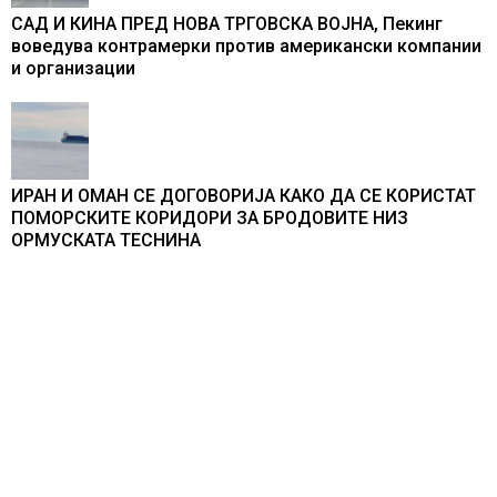
САД И КИНА ПРЕД НОВА ТРГОВСКА ВОЈНА, Пекинг
воведува контрамерки против американски компании
и организации
ИРАН И ОМАН СЕ ДОГОВОРИЈА КАКО ДА СЕ КОРИСТАТ
ПОМОРСКИТЕ КОРИДОРИ ЗА БРОДОВИТЕ НИЗ
ОРМУСКАТА ТЕСНИНА