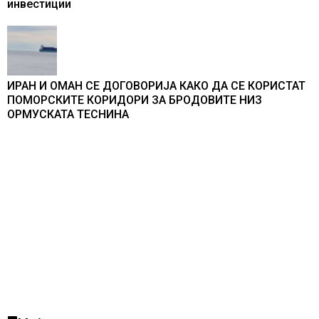
инвестиции
ИРАН И ОМАН СЕ ДОГОВОРИЈА КАКО ДА СЕ КОРИСТАТ
ПОМОРСКИТЕ КОРИДОРИ ЗА БРОДОВИТЕ НИЗ
ОРМУСКАТА ТЕСНИНА