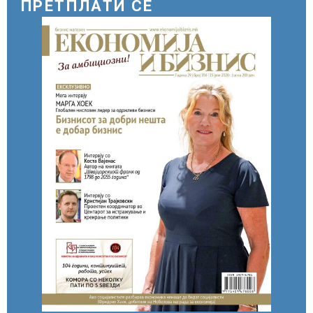
ПРЕТПЛАТИ СЕ