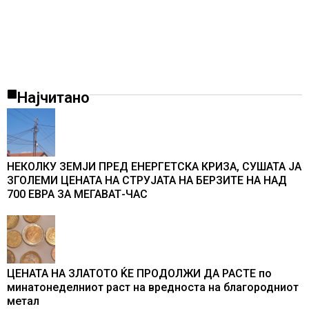
Најчитано
НЕКОЛКУ ЗЕМЈИ ПРЕД ЕНЕРГЕТСКА КРИЗА, СУШАТА ЈА
ЗГОЛЕМИ ЦЕНАТА НА СТРУЈАТА НА БЕРЗИТЕ НА НАД
700 ЕВРА ЗА МЕГАВАТ-ЧАС
ЦЕНАТА НА ЗЛАТОТО ЌЕ ПРОДОЛЖИ ДА РАСТЕ по
минатонеделниот раст на вредноста на благородниот
метал