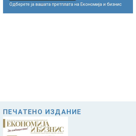
Одберете ја вашата претплата на Економија и бизнис
ПЕЧАТЕНО ИЗДАНИЕ