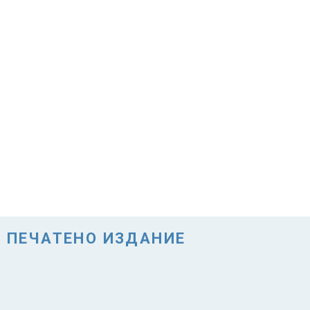
ПЕЧАТЕНО ИЗДАНИЕ