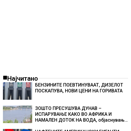
Најчитано
БЕНЗИНИТЕ ПОЕВТИНУВААТ, ДИЗЕЛОТ
ПОСКАПУВА, НОВИ ЦЕНИ НА ГОРИВАТА
ЗОШТО ПРЕСУШУВА ДУНАВ –
ИСПАРУВАЊЕ КАКО ВО АФРИКА И
НАМАЛЕН ДОТОК НА ВОДА, објаснување
на хидрогеолог од Србија