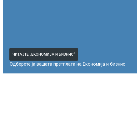
ЧИТАЈТЕ „ЕКОНОМИЈА И БИЗНИС“
Одберете ја вашата претплата на Економија и бизнис