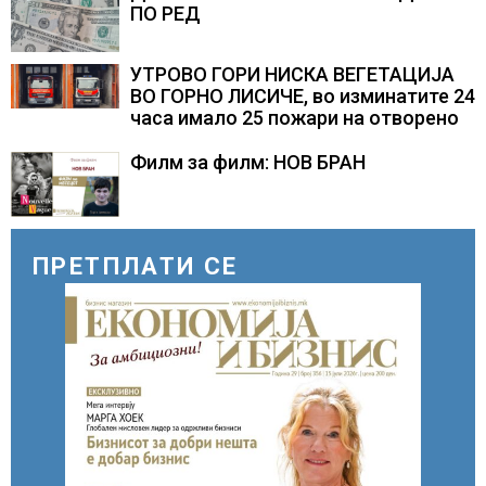
ПО РЕД
УТРОВО ГОРИ НИСКА ВЕГЕТАЦИЈА
ВО ГОРНО ЛИСИЧЕ, во изминатите 24
часа имало 25 пожари на отворено
Филм за филм: НОВ БРАН
ПРЕТПЛАТИ СЕ