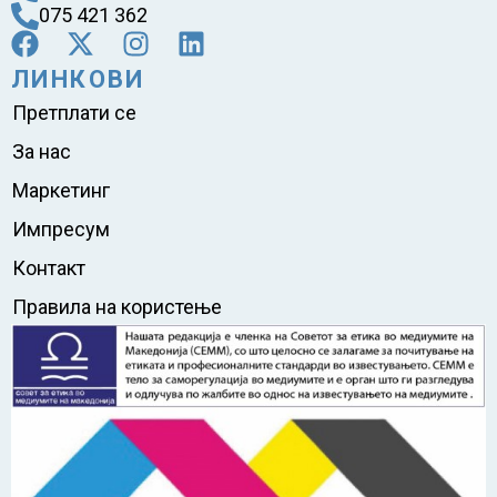
075 421 362
ЛИНКОВИ
Претплати се
За нас
Маркетинг
Импресум
Контакт
Правила на користење