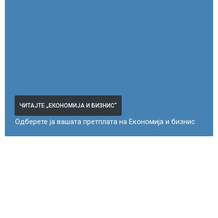
ЧИТАЈТЕ „ЕКОНОМИЈА И БИЗНИС“
Одберете ја вашата претплата на Економија и бизнис