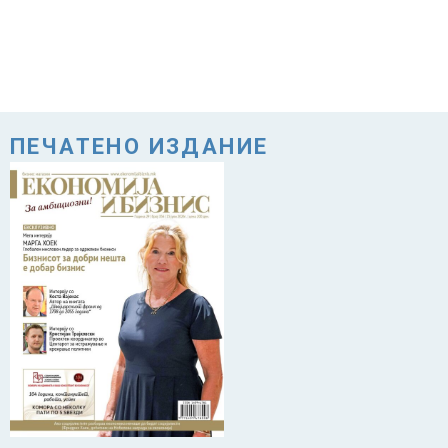
ПЕЧАТЕНО ИЗДАНИЕ