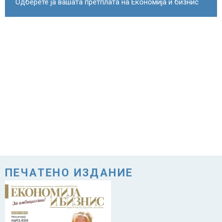
Одберете ја вашата претплата на Економија и бизнис
ПЕЧАТЕНО ИЗДАНИЕ