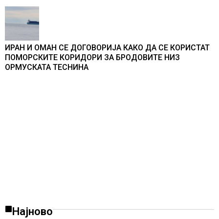
ИРАН И ОМАН СЕ ДОГОВОРИЈА КАКО ДА СЕ КОРИСТАТ
ПОМОРСКИТЕ КОРИДОРИ ЗА БРОДОВИТЕ НИЗ
ОРМУСКАТА ТЕСНИНА
Најново