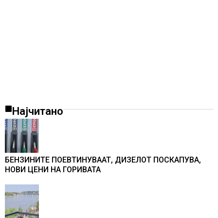
Најчитано
БЕНЗИНИТЕ ПОЕВТИНУВААТ, ДИЗЕЛОТ ПОСКАПУВА,
НОВИ ЦЕНИ НА ГОРИВАТА