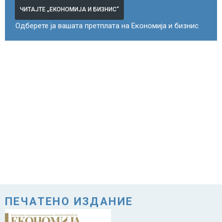
ЧИТАЈТЕ „ЕКОНОМИЈА И БИЗНИС“
Одберете ја вашата претплата на Економија и бизнис
ПЕЧАТЕНО ИЗДАНИЕ