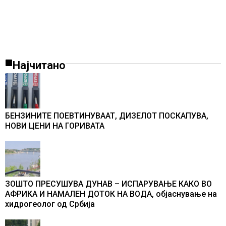
Најчитано
БЕНЗИНИТЕ ПОЕВТИНУВААТ, ДИЗЕЛОТ ПОСКАПУВА,
НОВИ ЦЕНИ НА ГОРИВАТА
ЗОШТО ПРЕСУШУВА ДУНАВ – ИСПАРУВАЊЕ КАКО ВО
АФРИКА И НАМАЛЕН ДОТОК НА ВОДА, објаснување на
хидрогеолог од Србија