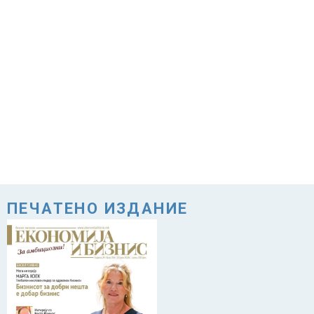
ПЕЧАТЕНО ИЗДАНИЕ