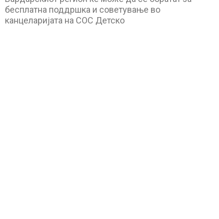
бесплатна поддршка и советување во
канцеларијата на СОС Детско