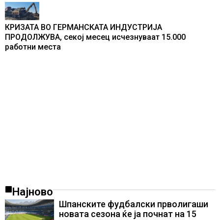
КРИЗАТА ВО ГЕРМАНСКАТА ИНДУСТРИЈА
ПРОДОЛЖУВА, секој месец исчезнуваат 15.000
работни места
Најново
Шпанските фудбалски прволигаши
новата сезона ќе ја почнат на 15