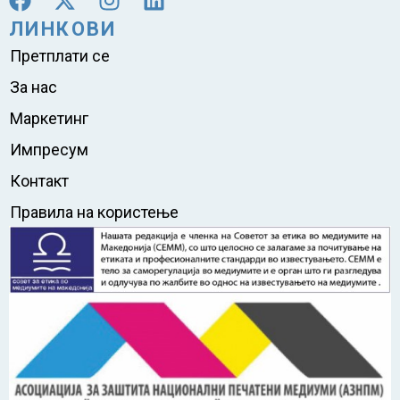
ЛИНКОВИ
Претплати се
За нас
Маркетинг
Импресум
Контакт
Правила на користење