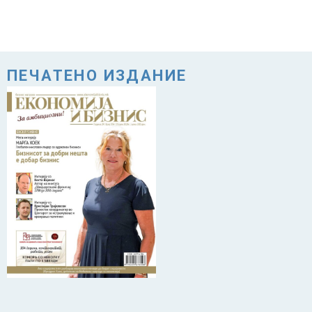
ПЕЧАТЕНО ИЗДАНИЕ