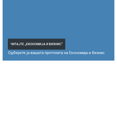
ЧИТАЈТЕ „ЕКОНОМИЈА И БИЗНИС“
Одберете ја вашата претплата на Економија и бизнис