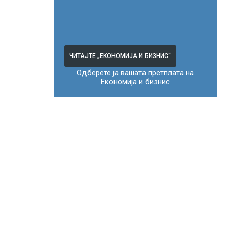
ЧИТАЈТЕ „ЕКОНОМИЈА И БИЗНИС“
Одберете ја вашата претплата на
Економија и бизнис