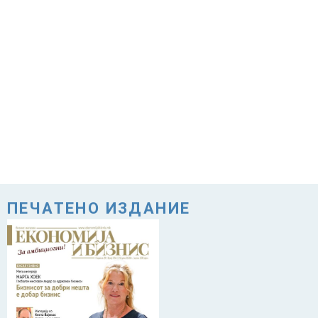
ПЕЧАТЕНО ИЗДАНИЕ