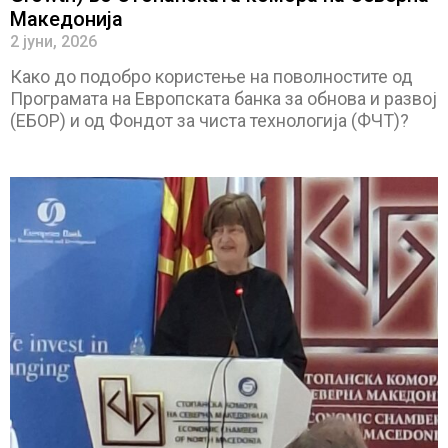
Македонија
2 јуни, 2026
Како до подобро користење на поволностите од
Програмата на Европската банка за обнова и развој
(ЕБОР) и од Фондот за чиста технологија (ФЧТ)?