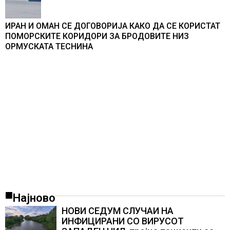
ИРАН И ОМАН СЕ ДОГОВОРИЈА КАКО ДА СЕ КОРИСТАТ
ПОМОРСКИТЕ КОРИДОРИ ЗА БРОДОВИТЕ НИЗ
ОРМУСКАТА ТЕСНИНА
Најново
НОВИ СЕДУМ СЛУЧАИ НА
ИНФИЦИРАНИ СО ВИРУСОТ