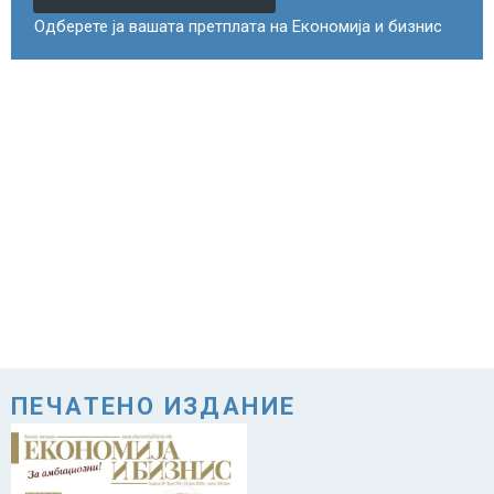
Одберете ја вашата претплата на Економија и бизнис
ПЕЧАТЕНО ИЗДАНИЕ