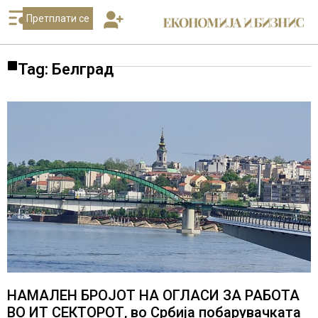
Претплати се
Tag: Белград
НАМАЛЕН БРОЈОТ НА ОГЛАСИ ЗА РАБОТА
ВО ИТ СЕКТОРОТ, во Србија побарувачката