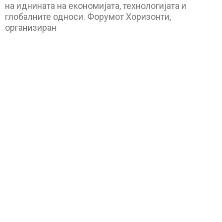
на иднината на економијата, технологијата и
глобалните односи. Форумот Хоризонти,
организиран