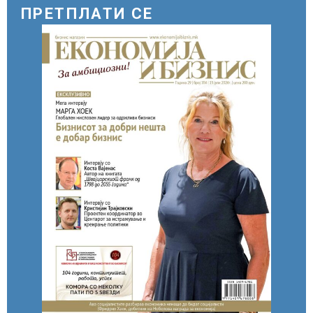
ПРЕТПЛАТИ СЕ