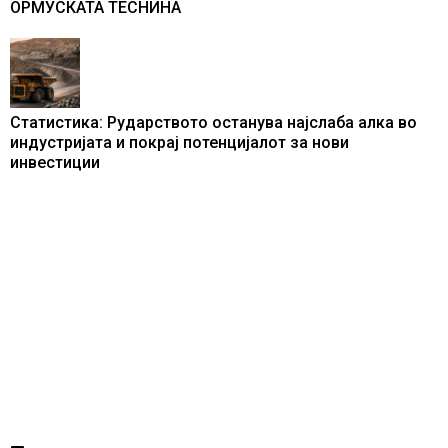
ОРМУСКАТА ТЕСНИНА
Статистика: Рударството останува најслаба алка во
индустријата и покрај потенцијалот за нови
инвестиции