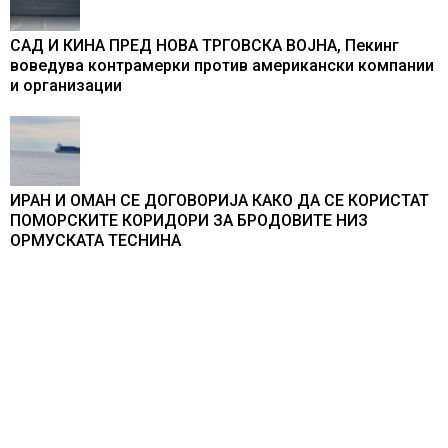
САД И КИНА ПРЕД НОВА ТРГОВСКА ВОЈНА, Пекинг
воведува контрамерки против американски компании
и организации
ИРАН И ОМАН СЕ ДОГОВОРИЈА КАКО ДА СЕ КОРИСТАТ
ПОМОРСКИТЕ КОРИДОРИ ЗА БРОДОВИТЕ НИЗ
ОРМУСКАТА ТЕСНИНА