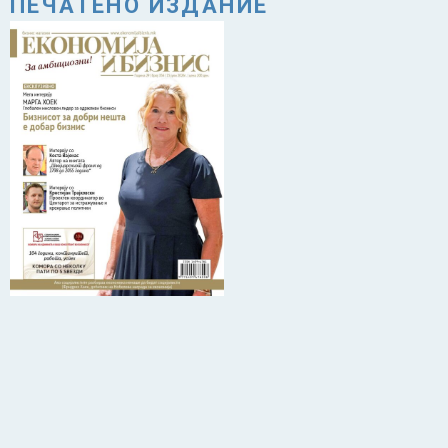
ПЕЧАТЕНО ИЗДАНИЕ