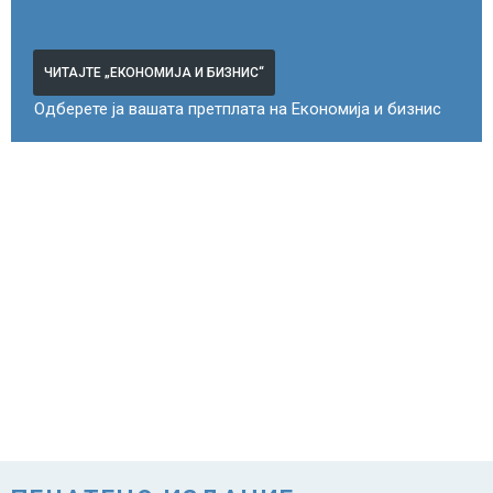
ЧИТАЈТЕ „ЕКОНОМИЈА И БИЗНИС“
Одберете ја вашата претплата на Економија и бизнис