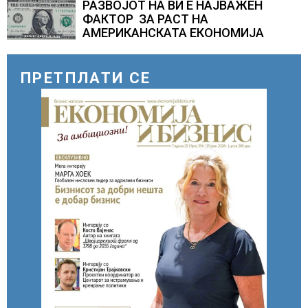
РАЗВОЈОТ НА ВИ Е НАЈВАЖЕН
ФАКТОР ЗА РАСТ НА
АМЕРИКАНСКАТА ЕКОНОМИЈА
ПРЕТПЛАТИ СЕ