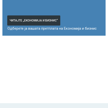
ЧИТАЈТЕ „ЕКОНОМИЈА И БИЗНИС“
Одберете ја вашата претплата на Економија и бизнис