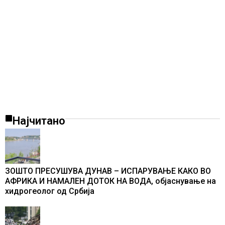
Најчитано
ЗОШТО ПРЕСУШУВА ДУНАВ – ИСПАРУВАЊЕ КАКО ВО
АФРИКА И НАМАЛЕН ДОТОК НА ВОДА, објаснување на
хидрогеолог од Србија