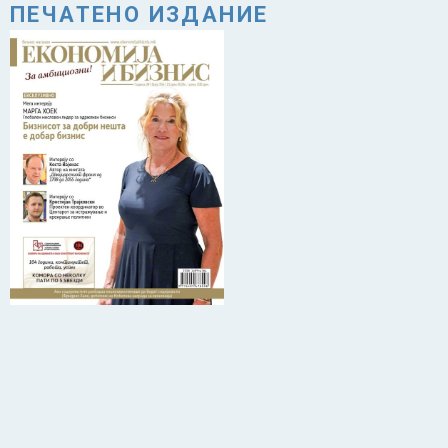
ПЕЧАТЕНО ИЗДАНИЕ