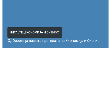
ЧИТАЈТЕ „ЕКОНОМИЈА И БИЗНИС“
Одберете ја вашата претплата на Економија и бизнис