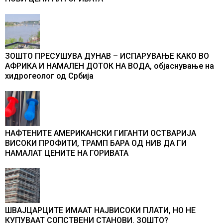
ЗОШТО ПРЕСУШУВА ДУНАВ – ИСПАРУВАЊЕ КАКО ВО
АФРИКА И НАМАЛЕН ДОТОК НА ВОДА, објаснување на
хидрогеолог од Србија
НАФТЕНИТЕ АМЕРИКАНСКИ ГИГАНТИ ОСТВАРИЈА
ВИСОКИ ПРОФИТИ, ТРАМП БАРА ОД НИВ ДА ГИ
НАМАЛАТ ЦЕНИТЕ НА ГОРИВАТА
ШВАЈЦАРЦИТЕ ИМААТ НАЈВИСОКИ ПЛАТИ, НО НЕ
КУПУВААТ СОПСТВЕНИ СТАНОВИ. ЗОШТО?