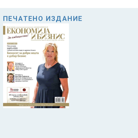
ПЕЧАТЕНО ИЗДАНИЕ