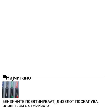
Најчитано
БЕНЗИНИТЕ ПОЕВТИНУВААТ, ДИЗЕЛОТ ПОСКАПУВА,
НОВИ ЦЕНИ НА ГОРИВАТА