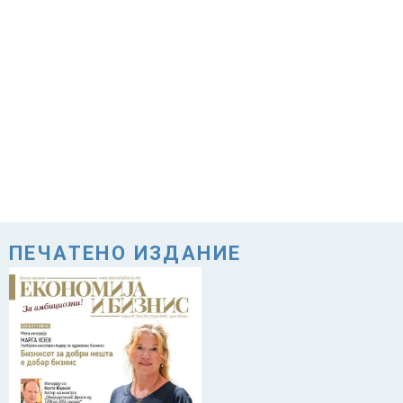
ПЕЧАТЕНО ИЗДАНИЕ