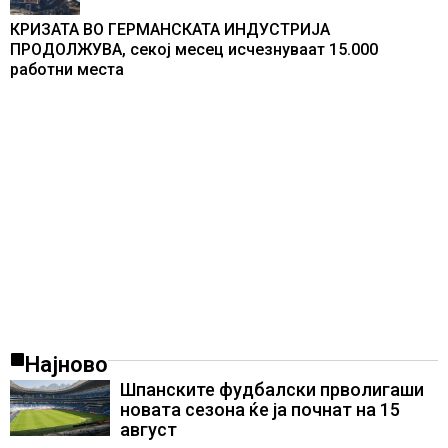
КРИЗАТА ВО ГЕРМАНСКАТА ИНДУСТРИЈА
ПРОДОЛЖУВА, секој месец исчезнуваат 15.000
работни места
Најново
Шпанските фудбалски прволигаши
новата сезона ќе ја почнат на 15
август