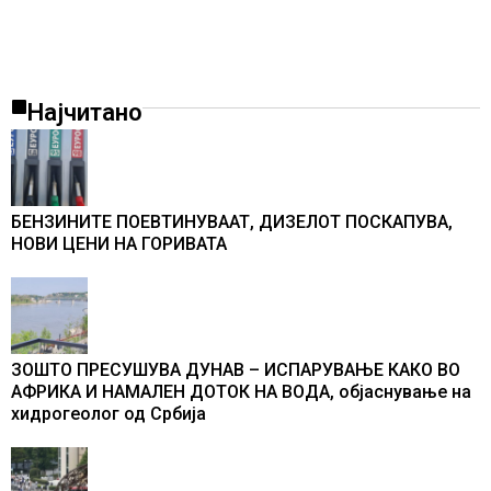
Најчитано
БЕНЗИНИТЕ ПОЕВТИНУВААТ, ДИЗЕЛОТ ПОСКАПУВА,
НОВИ ЦЕНИ НА ГОРИВАТА
ЗОШТО ПРЕСУШУВА ДУНАВ – ИСПАРУВАЊЕ КАКО ВО
АФРИКА И НАМАЛЕН ДОТОК НА ВОДА, објаснување на
хидрогеолог од Србија