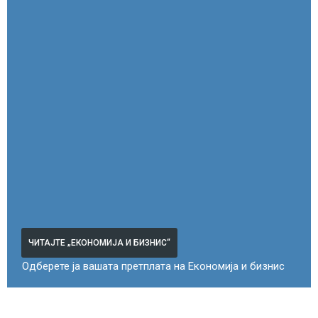
ЧИТАЈТЕ „ЕКОНОМИЈА И БИЗНИС“
Одберете ја вашата претплата на Економија и бизнис