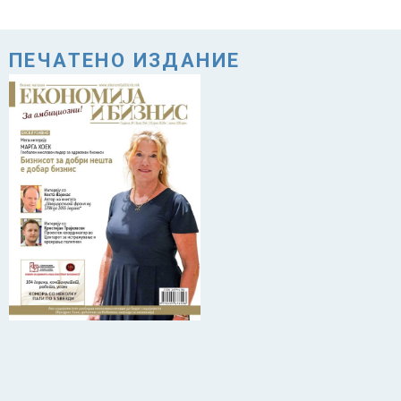
ПЕЧАТЕНО ИЗДАНИЕ