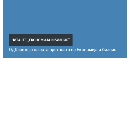
ЧИТАЈТЕ „ЕКОНОМИЈА И БИЗНИС“
Одберете ја вашата претплата на Економија и бизнис