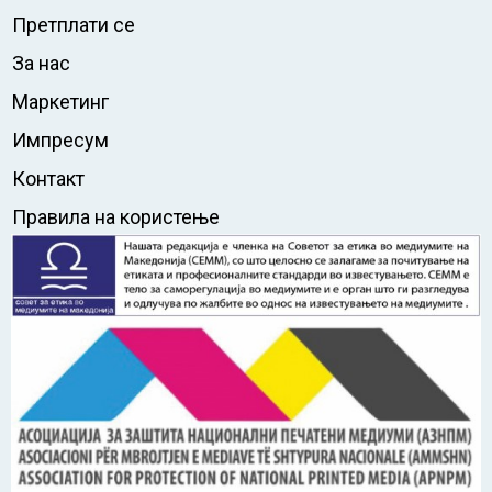
Претплати се
За нас
Маркетинг
Импресум
Контакт
Правила на користење