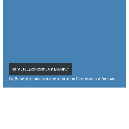
ЧИТАЈТЕ „ЕКОНОМИЈА И БИЗНИС“
Одберете ја вашата претплата на Економија и бизнис