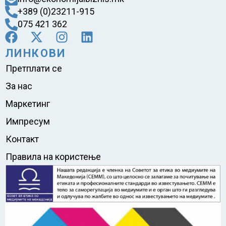
+389 (0)23211-915
075 421 362
ЛИНКОВИ
Претплати се
За нас
Маркетинг
Импресум
Контакт
Правила на користење