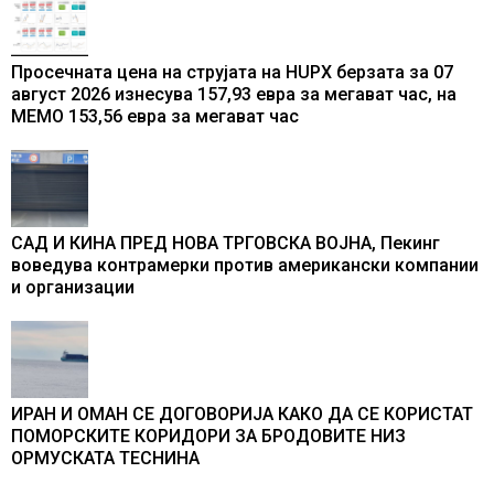
Просечната цена на струјата на HUPX берзата за 07
август 2026 изнесува 157,93 евра за мегават час, на
МЕМО 153,56 евра за мегават час
САД И КИНА ПРЕД НОВА ТРГОВСКА ВОЈНА, Пекинг
воведува контрамерки против американски компании
и организации
ИРАН И ОМАН СЕ ДОГОВОРИЈА КАКО ДА СЕ КОРИСТАТ
ПОМОРСКИТЕ КОРИДОРИ ЗА БРОДОВИТЕ НИЗ
ОРМУСКАТА ТЕСНИНА