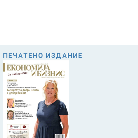
ПЕЧАТЕНО ИЗДАНИЕ