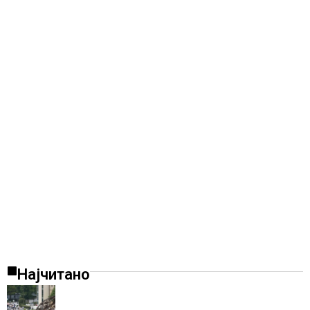
Најчитано