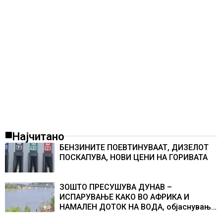
Најчитано
БЕНЗИНИТЕ ПОЕВТИНУВААТ, ДИЗЕЛОТ
ПОСКАПУВА, НОВИ ЦЕНИ НА ГОРИВАТА
ЗОШТО ПРЕСУШУВА ДУНАВ –
ИСПАРУВАЊЕ КАКО ВО АФРИКА И
НАМАЛЕН ДОТОК НА ВОДА, објаснување
на хидрогеолог од Србија