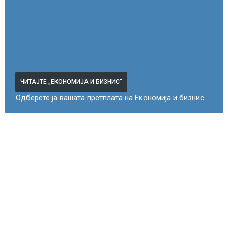
ЧИТАЈТЕ „ЕКОНОМИЈА И БИЗНИС“
Одберете ја вашата претплата на Економија и бизнис