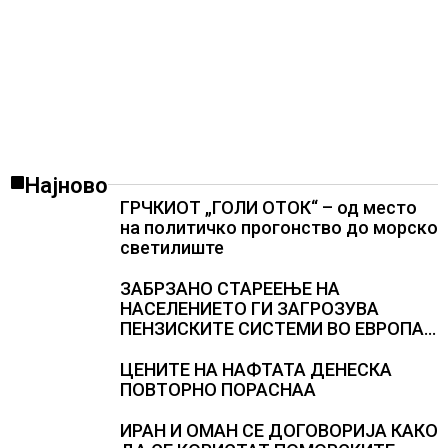
Најново
ГРЧКИОТ „ГОЛИ ОТОК“ – од место
на политичко прогонство до морско
светилиште
ЗАБРЗАНО СТАРЕЕЊЕ НА
НАСЕЛЕНИЕТО ГИ ЗАГРОЗУВА
ПЕНЗИСКИТЕ СИСТЕМИ ВО ЕВРОПА и
долгорочниот економски раст
ЦЕНИТЕ НА НАФТАТА ДЕНЕСКА
ПОВТОРНО ПОРАСНАА
ИРАН И ОМАН СЕ ДОГОВОРИЈА КАКО