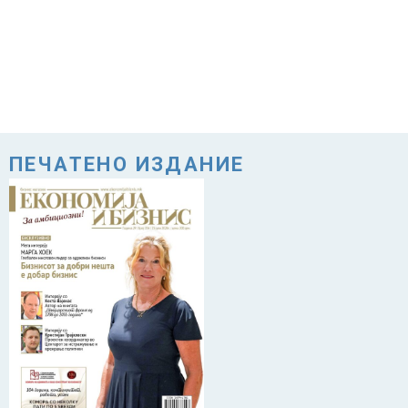
ПЕЧАТЕНО ИЗДАНИЕ