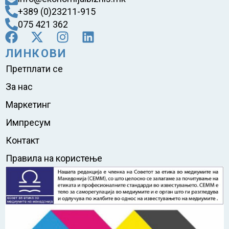
+389 (0)23211-915
075 421 362
ЛИНКОВИ
Претплати се
За нас
Маркетинг
Импресум
Контакт
Правила на користење