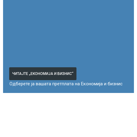
ЧИТАЈТЕ „ЕКОНОМИЈА И БИЗНИС“
Одберете ја вашата претплата на Економија и бизнис