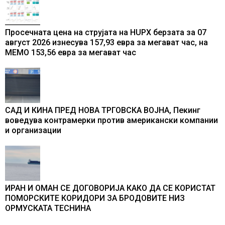
Просечната цена на струјата на HUPX берзата за 07
август 2026 изнесува 157,93 евра за мегават час, на
МЕМО 153,56 евра за мегават час
САД И КИНА ПРЕД НОВА ТРГОВСКА ВОЈНА, Пекинг
воведува контрамерки против американски компании
и организации
ИРАН И ОМАН СЕ ДОГОВОРИЈА КАКО ДА СЕ КОРИСТАТ
ПОМОРСКИТЕ КОРИДОРИ ЗА БРОДОВИТЕ НИЗ
ОРМУСКАТА ТЕСНИНА