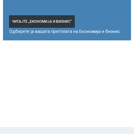
ЧИТАЈТЕ „ЕКОНОМИЈА И БИЗНИС“
Одберете ја вашата претплата на Економија и бизнис