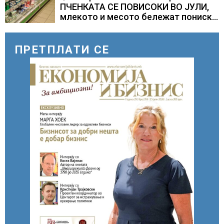
ПЧЕНКАТА СЕ ПОВИСОКИ ВО ЈУЛИ,
млекото и месото бележат пониски
цени
ПРЕТПЛАТИ СЕ