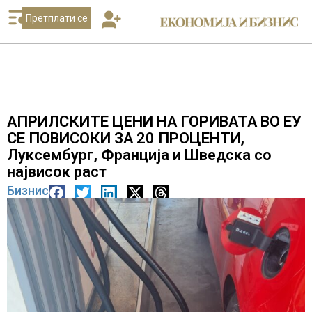
Претплати се
АПРИЛСКИТЕ ЦЕНИ НА ГОРИВАТА ВО ЕУ
СЕ ПОВИСОКИ ЗА 20 ПРОЦЕНТИ,
Луксембург, Франција и Шведска со
највисок раст
Бизнис