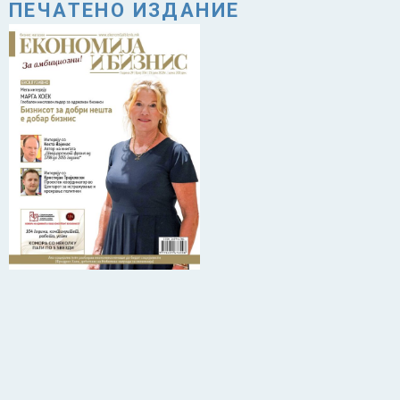
ПЕЧАТЕНО ИЗДАНИЕ