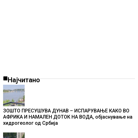
Најчитано
ЗОШТО ПРЕСУШУВА ДУНАВ – ИСПАРУВАЊЕ КАКО ВО
АФРИКА И НАМАЛЕН ДОТОК НА ВОДА, објаснување на
хидрогеолог од Србија