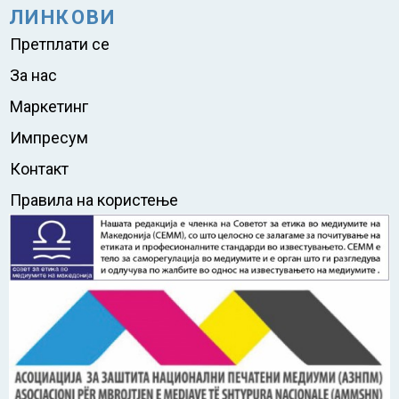
ЛИНКОВИ
Претплати се
За нас
Маркетинг
Импресум
Контакт
Правила на користење