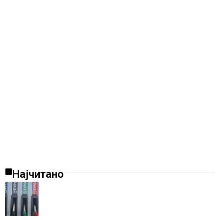
Најчитано