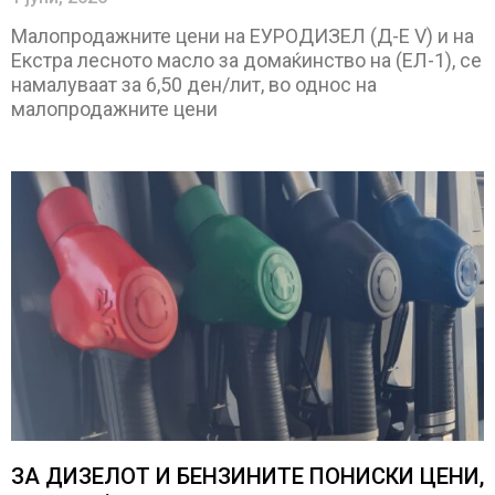
Малопродажните цени на ЕУРОДИЗЕЛ (Д-Е V) и на
Екстра лесното масло за домаќинство на (ЕЛ-1), се
намалуваат за 6,50 ден/лит, во однос на
малопродажните цени
ЗА ДИЗЕЛОТ И БЕНЗИНИТЕ ПОНИСКИ ЦЕНИ,