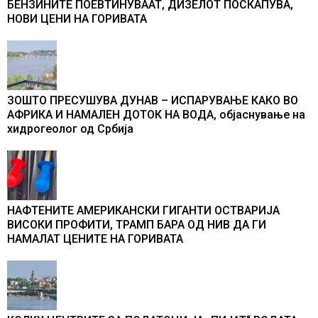
БЕНЗИНИТЕ ПОЕВТИНУВААТ, ДИЗЕЛОТ ПОСКАПУВА,
НОВИ ЦЕНИ НА ГОРИВАТА
ЗОШТО ПРЕСУШУВА ДУНАВ – ИСПАРУВАЊЕ КАКО ВО
АФРИКА И НАМАЛЕН ДОТОК НА ВОДА, објаснување на
хидрогеолог од Србија
НАФТЕНИТЕ АМЕРИКАНСКИ ГИГАНТИ ОСТВАРИЈА
ВИСОКИ ПРОФИТИ, ТРАМП БАРА ОД НИВ ДА ГИ
НАМАЛАТ ЦЕНИТЕ НА ГОРИВАТА