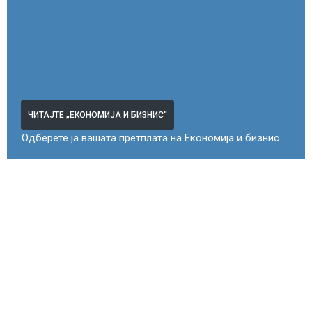
ЧИТАЈТЕ „ЕКОНОМИЈА И БИЗНИС“
Одберете ја вашата претплата на Економија и бизнис