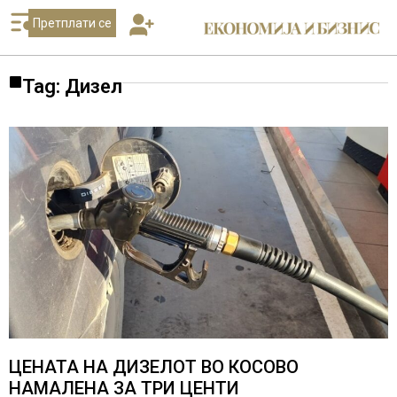
Претплати се
Tag: Дизел
ЦЕНАТА НА ДИЗЕЛОТ ВО КОСОВО
НАМАЛЕНА ЗА ТРИ ЦЕНТИ