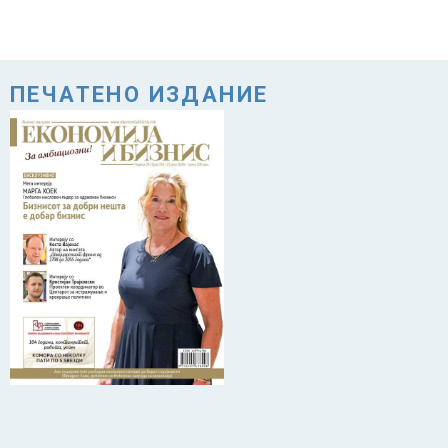
ПЕЧАТЕНО ИЗДАНИЕ