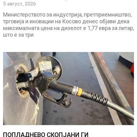
5 август, 2026
Министерството за индустрија, претприемништво,
трговија и иновации на Косово денес објави дека
максималната цена на дизелот е 1,77 евра за литар,
што е за три
ПОПЛАДНЕВО СКОПЈАНИ ГИ