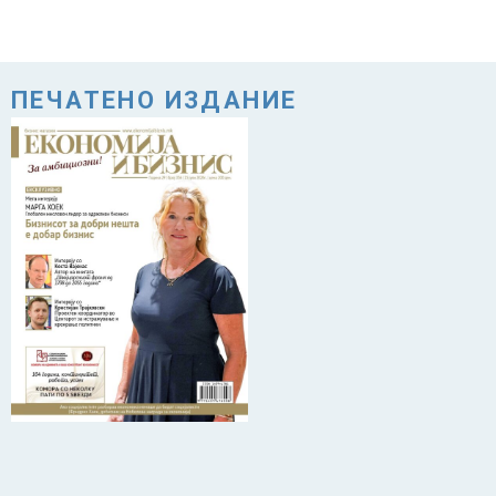
ПЕЧАТЕНО ИЗДАНИЕ