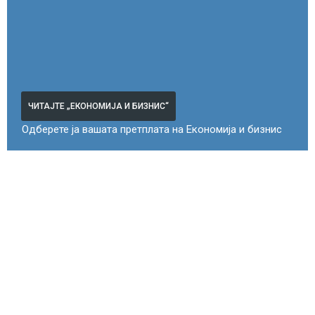
ЧИТАЈТЕ „ЕКОНОМИЈА И БИЗНИС“
Одберете ја вашата претплата на Економија и бизнис