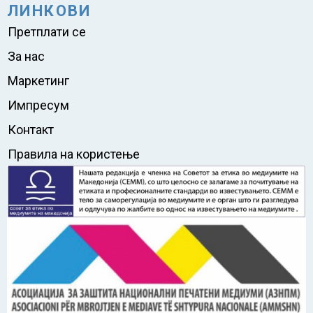
ЛИНКОВИ
Претплати се
За нас
Маркетинг
Импресум
Контакт
Правила на користење