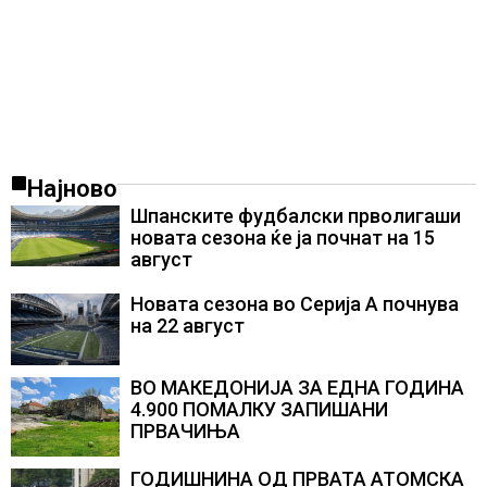
Најново
Шпанските фудбалски прволигаши
новата сезона ќе ја почнат на 15
август
Новата сезона во Серија А почнува
на 22 август
ВО МАКЕДОНИЈА ЗА ЕДНА ГОДИНА
4.900 ПОМАЛКУ ЗАПИШАНИ
ПРВАЧИЊА
ГОДИШНИНА ОД ПРВАТА АТОМСКА