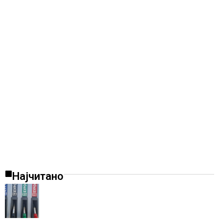
Најчитано