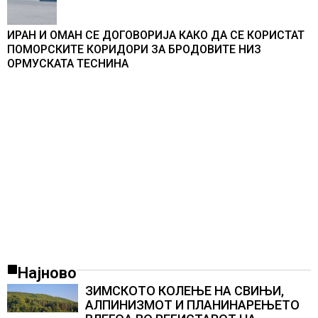
ИРАН И ОМАН СЕ ДОГОВОРИЈА КАКО ДА СЕ КОРИСТАТ
ПОМОРСКИТЕ КОРИДОРИ ЗА БРОДОВИТЕ НИЗ
ОРМУСКАТА ТЕСНИНА
Најново
ЗИМСКОТО КОЛЕЊЕ НА СВИЊИ,
АЛПИНИЗМОТ И ПЛАНИНАРЕЊЕТО