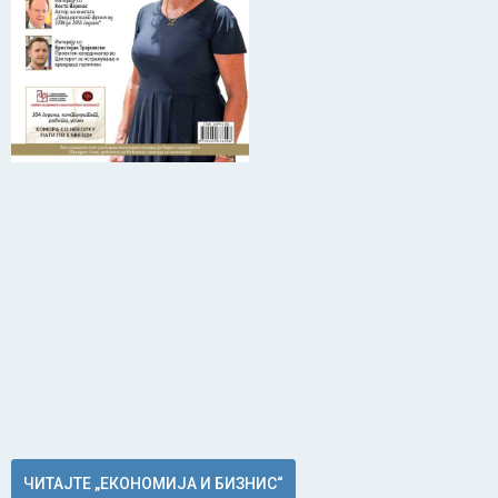
ЧИТАЈТЕ „ЕКОНОМИЈА И БИЗНИС“