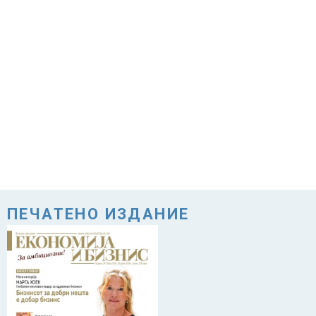
ПЕЧАТЕНО ИЗДАНИЕ