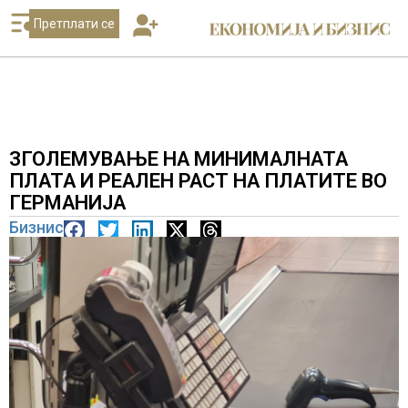
Претплати се
ЗГОЛЕМУВАЊЕ НА МИНИМАЛНАТА
ПЛАТА И РЕАЛЕН РАСТ НА ПЛАТИТЕ ВО
ГЕРМАНИЈА
Бизнис