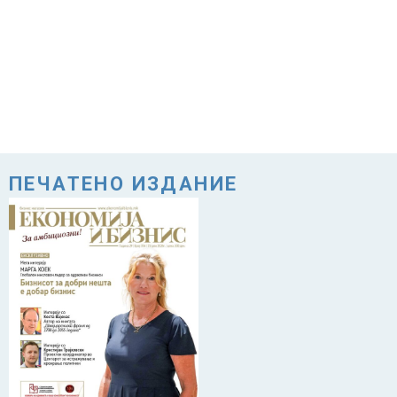
ПЕЧАТЕНО ИЗДАНИЕ