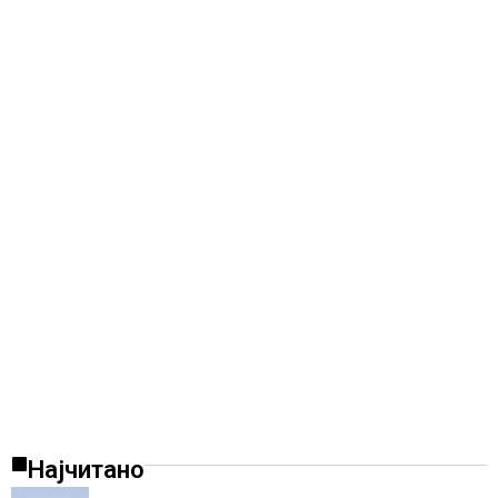
Најчитано