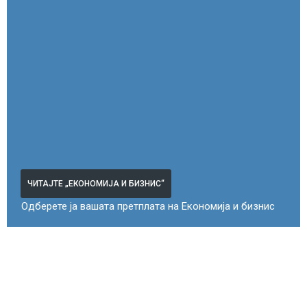
ЧИТАЈТЕ „ЕКОНОМИЈА И БИЗНИС“
Одберете ја вашата претплата на Економија и бизнис