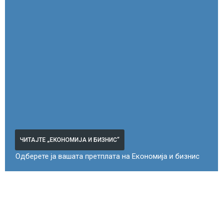
ЧИТАЈТЕ „ЕКОНОМИЈА И БИЗНИС“
Одберете ја вашата претплата на Економија и бизнис