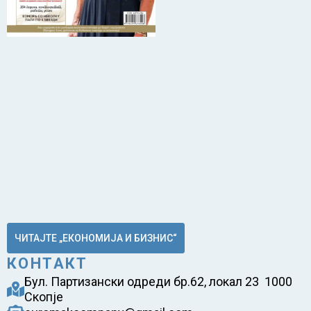
ЧИТАЈТЕ „ЕКОНОМИЈА И БИЗНИС“
КОНТАКТ
Бул. Партизански одреди бр.62, локал 23 1000
Скопје