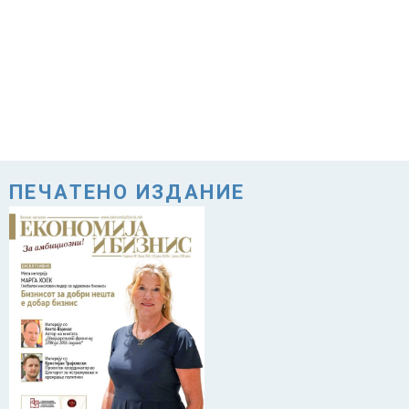
ПЕЧАТЕНО ИЗДАНИЕ