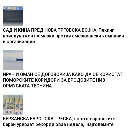
САД И КИНА ПРЕД НОВА ТРГОВСКА ВОЈНА, Пекинг
воведува контрамерки против американски компании
и организации
ИРАН И ОМАН СЕ ДОГОВОРИЈА КАКО ДА СЕ КОРИСТАТ
ПОМОРСКИТЕ КОРИДОРИ ЗА БРОДОВИТЕ НИЗ
ОРМУСКАТА ТЕСНИНА
БЕРЗАНСКА ЕВРОПСКА ТРЕСКА, зошто европските
берзи уриваат рекорди оваа недела, најголемите