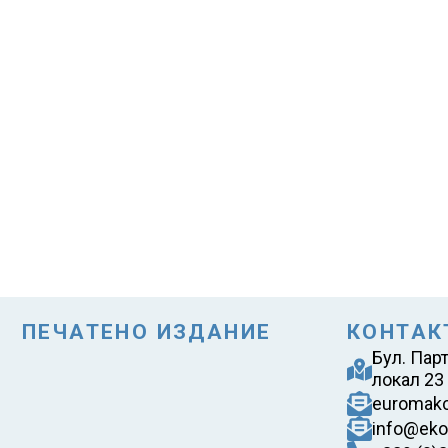
ПЕЧАТЕНО ИЗДАНИЕ
КОНТАК
Бул. Пар
локал 23
euromak
info@eko