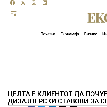
Почетна
Економија
Бизнис
Ин
ЦЕЛТА Е КЛИЕНТОТ ДА ПОЧУ
ДИЗАЈНЕРСКИ СТАВОВИ ЗА С