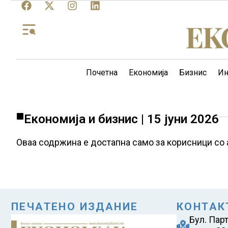
Почетна
Економија
Бизнис
Ин
Економија и бизнис | 15 јуни 2026
Оваа содржина е достапна само за корисници со 
ПЕЧАТЕНО ИЗДАНИЕ
КОНТАК
Бул. Пар