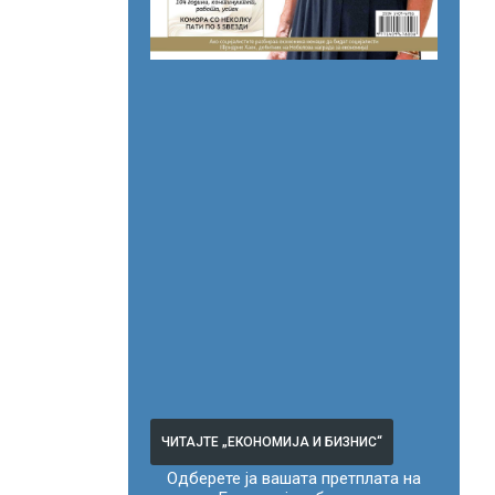
ЧИТАЈТЕ „ЕКОНОМИЈА И БИЗНИС“
Одберете ја вашата претплата на