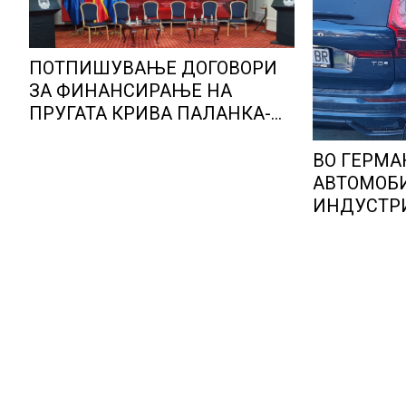
ПОТПИШУВАЊЕ ДОГОВОРИ
ЗА ФИНАНСИРАЊЕ НА
ПРУГАТА КРИВА ПАЛАНКА-
ДЕВЕ БАИР
ВО ГЕРМА
АВТОМОБ
ИНДУСТРИ
ОПТИМИЗ