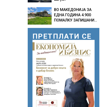
ВО МАКЕДОНИЈА ЗА
ЕДНА ГОДИНА 4.900
ПОМАЛКУ ЗАПИШАНИ
ПРВАЧИЊА
ПРЕТПЛАТИ СЕ