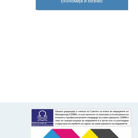
Економија и бизнис