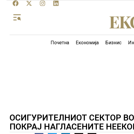
Почетна
Економија
Бизнис
Ин
ОСИГУРИТЕЛНИОТ СЕКТОР ВО
ПОКРАЈ НАГЛАСЕНИТЕ НЕЕК