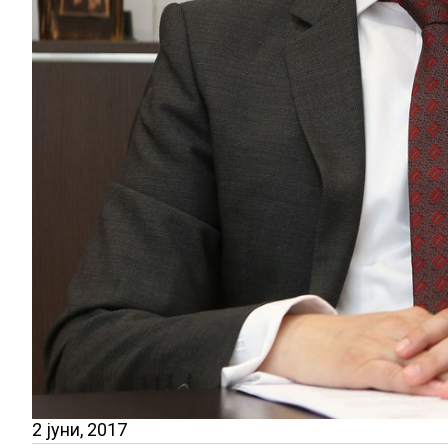
2 јуни, 2017