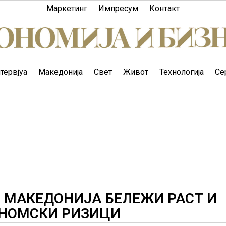
Маркетинг
Импресум
Контакт
тервјуа
Македонија
Свет
Живот
Технологија
Се
 МАКЕДОНИЈА БЕЛЕЖИ РАСТ И
ОНОМСКИ РИЗИЦИ