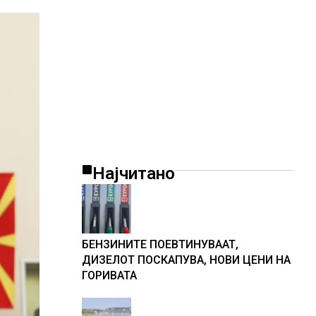
Најчитано
БЕНЗИНИТЕ ПОЕВТИНУВААТ,
ДИЗЕЛОТ ПОСКАПУВА, НОВИ ЦЕНИ НА
ГОРИВАТА