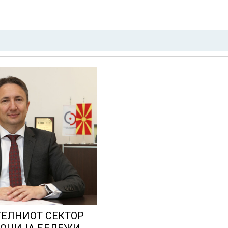
ЕЛНИОТ СЕКТОР