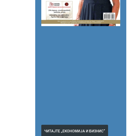
ЧИТАЈТЕ „ЕКОНОМИЈА И БИЗНИС“