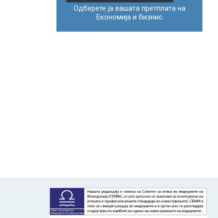
Одберете ја вашата претплата на
Економија и бизнис