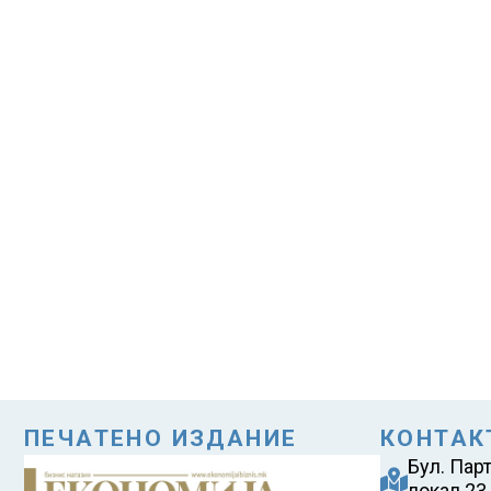
ПЕЧАТЕНО ИЗДАНИЕ
КОНТАК
Бул. Пар
локал 23