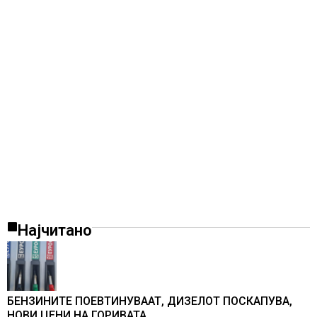
Најчитано
БЕНЗИНИТЕ ПОЕВТИНУВААТ, ДИЗЕЛОТ ПОСКАПУВА,
НОВИ ЦЕНИ НА ГОРИВАТА