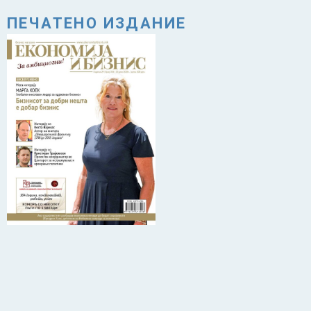
ПЕЧАТЕНО ИЗДАНИЕ