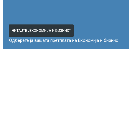
ЧИТАЈТЕ „ЕКОНОМИЈА И БИЗНИС“
Одберете ја вашата претплата на Економија и бизнис