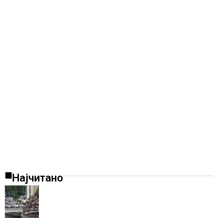
Најчитано