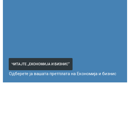
ЧИТАЈТЕ „ЕКОНОМИЈА И БИЗНИС“
Одберете ја вашата претплата на Економија и бизнис