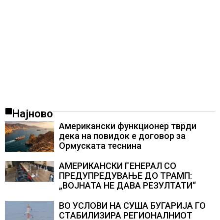
Најново
Американски функционер тврди
дека на повидок е договор за
Ормуската теснина
АМЕРИКАНСКИ ГЕНЕРАЛ СО
ПРЕДУПРЕДУВАЊЕ ДО ТРАМП:
„ВОЈНАТА НЕ ДАВА РЕЗУЛТАТИ“
ВО УСЛОВИ НА СУША БУГАРИЈА ГО
СТАБИЛИЗИРА РЕГИОНАЛНИОТ