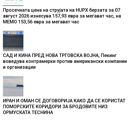
Просечната цена на струјата на HUPX берзата за 07
август 2026 изнесува 157,93 евра за мегават час, на
МЕМО 153,56 евра за мегават час
САД И КИНА ПРЕД НОВА ТРГОВСКА ВОЈНА, Пекинг
воведува контрамерки против американски компании
и организации
ИРАН И ОМАН СЕ ДОГОВОРИЈА КАКО ДА СЕ КОРИСТАТ
ПОМОРСКИТЕ КОРИДОРИ ЗА БРОДОВИТЕ НИЗ
ОРМУСКАТА ТЕСНИНА