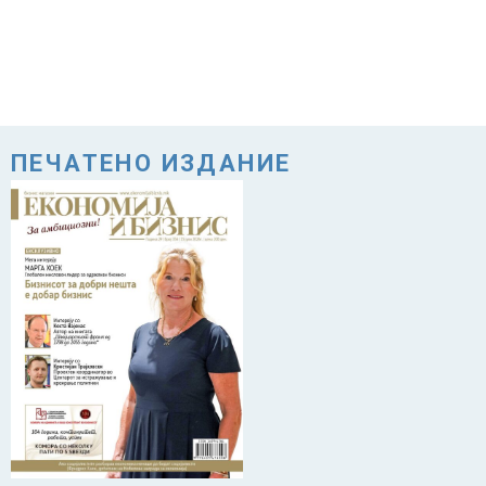
ПЕЧАТЕНО ИЗДАНИЕ