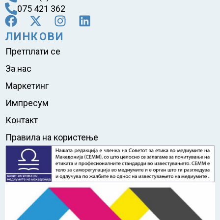
075 421 362
ЛИНКОВИ
Претплати се
За нас
Маркетинг
Импресум
Контакт
Правила на користење