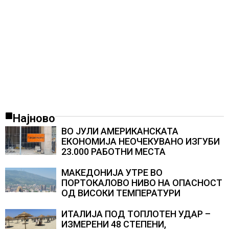
Најново
ВО ЈУЛИ АМЕРИКАНСКАТА
ЕКОНОМИЈА НЕОЧЕКУВАНО ИЗГУБИ
23.000 РАБОТНИ МЕСТА
МАКЕДОНИЈА УТРЕ ВО
ПОРТОКАЛОВО НИВО НА ОПАСНОСТ
ОД ВИСОКИ ТЕМПЕРАТУРИ
ИТАЛИЈА ПОД ТОПЛОТЕН УДАР –
ИЗМЕРЕНИ 48 СТЕПЕНИ,