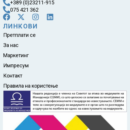
+389 (0)23211-915
075 421 362
ЛИНКОВИ
Претплати се
За нас
Маркетинг
Импресум
Контакт
Правила на користење