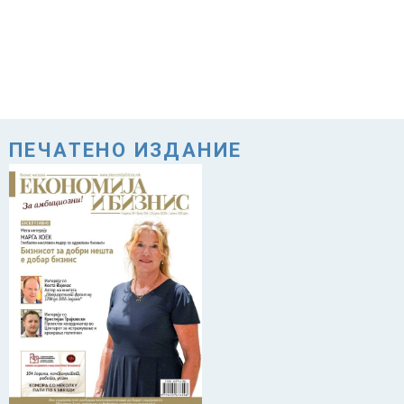
ПЕЧАТЕНО ИЗДАНИЕ