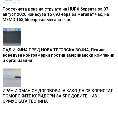
Просечната цена на струјата на HUPX берзата за 07
август 2026 изнесува 157,93 евра за мегават час, на
МЕМО 153,56 евра за мегават час
САД И КИНА ПРЕД НОВА ТРГОВСКА ВОЈНА, Пекинг
воведува контрамерки против американски компании
и организации
ИРАН И ОМАН СЕ ДОГОВОРИЈА КАКО ДА СЕ КОРИСТАТ
ПОМОРСКИТЕ КОРИДОРИ ЗА БРОДОВИТЕ НИЗ
ОРМУСКАТА ТЕСНИНА