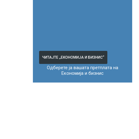
ЧИТАЈТЕ „ЕКОНОМИЈА И БИЗНИС“
Одберете ја вашата претплата на
Економија и бизнис