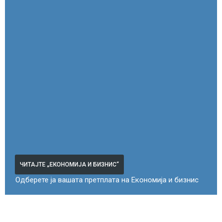
ЧИТАЈТЕ „ЕКОНОМИЈА И БИЗНИС“
Одберете ја вашата претплата на Економија и бизнис