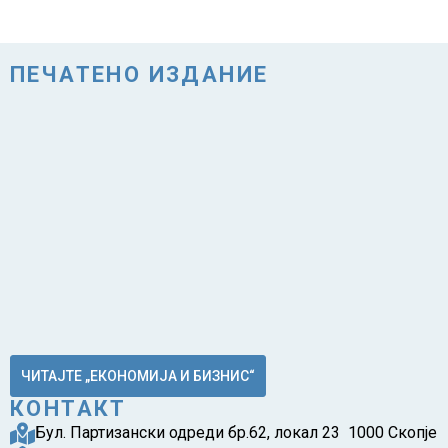
ПЕЧАТЕНО ИЗДАНИЕ
ЧИТАЈТЕ „ЕКОНОМИЈА И БИЗНИС“
КОНТАКТ
Бул. Партизански одреди бр.62, локал 23 1000 Скопје