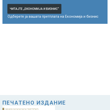
ЧИТАЈТЕ „ЕКОНОМИЈА И БИЗНИС“
Одберете ја вашата претплата на Економија и бизнис
ПЕЧАТЕНО ИЗДАНИЕ