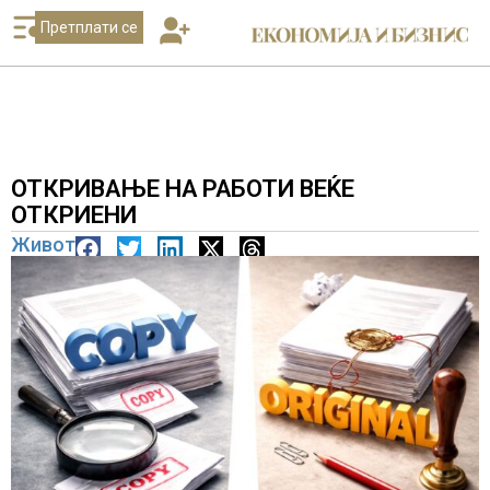
Претплати се
ОТКРИВАЊЕ НА РАБОТИ ВЕЌЕ
ОТКРИЕНИ
Живот