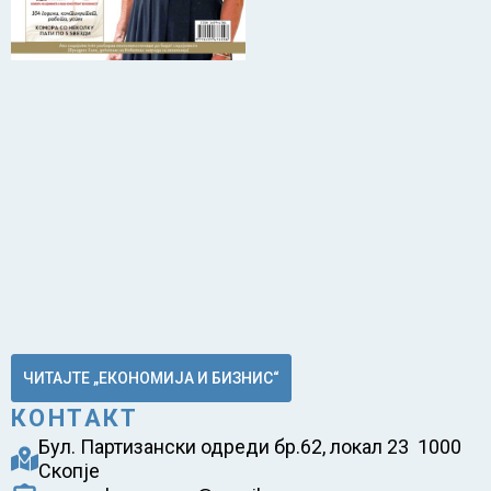
ЧИТАЈТЕ „ЕКОНОМИЈА И БИЗНИС“
КОНТАКТ
Бул. Партизански одреди бр.62, локал 23 1000
Скопје