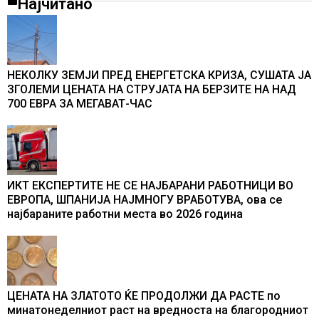
Најчитано
НЕКОЛКУ ЗЕМЈИ ПРЕД ЕНЕРГЕТСКА КРИЗА, СУШАТА ЈА
ЗГОЛЕМИ ЦЕНАТА НА СТРУЈАТА НА БЕРЗИТЕ НА НАД
700 ЕВРА ЗА МЕГАВАТ-ЧАС
ИКТ ЕКСПЕРТИТЕ НЕ СЕ НАЈБАРАНИ РАБОТНИЦИ ВО
ЕВРОПА, ШПАНИЈА НАЈМНОГУ ВРАБОТУВА, oва се
најбараните работни места во 2026 година
ЦЕНАТА НА ЗЛАТОТО ЌЕ ПРОДОЛЖИ ДА РАСТЕ по
минатонеделниот раст на вредноста на благородниот