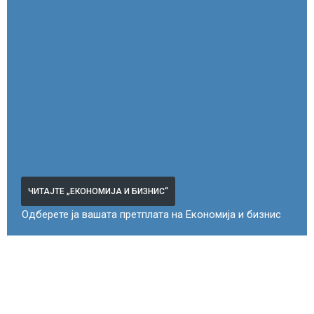
ЧИТАЈТЕ „ЕКОНОМИЈА И БИЗНИС“
Одберете ја вашата претплата на Економија и бизнис