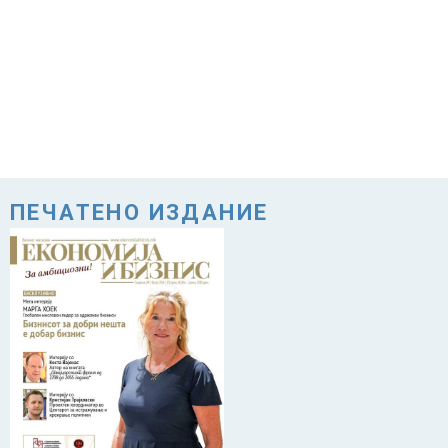
ПЕЧАТЕНО ИЗДАНИЕ